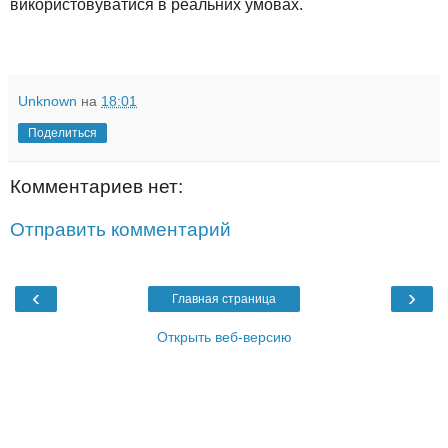
використовуватися в реальних умовах.
Unknown
на
18:01
Поделиться
Комментариев нет:
Отправить комментарий
‹
›
Главная страница
Открыть веб-версию