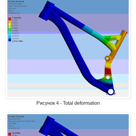
Рисунок 4 - Total deformation