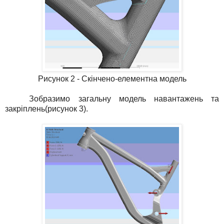
Рисунок 2 - Скінчено-елементна модель
Зобразимо загальну модель навантажень та
закріплень(рисунок 3).