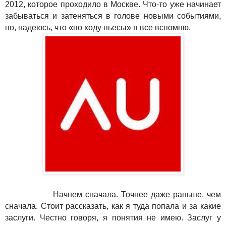
2012, которое проходило в Москве. Что-то уже начинает
забываться и затеняться в голове новыми событиями,
но, надеюсь, что «по ходу пьесы» я все вспомню.
Начнем сначала. Точнее даже раньше, чем
сначала. Стоит рассказать, как я туда попала и за какие
заслуги. Честно говоря, я понятия не имею. Заслуг у