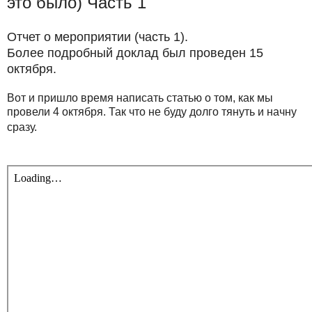
это было) Часть 1
Отчет о мероприятии (часть 1).
Более подробный доклад был проведен 15
октября.
Вот и пришло время написать статью о том, как мы
провели 4 октября. Так что не буду долго тянуть и начну
сразу.