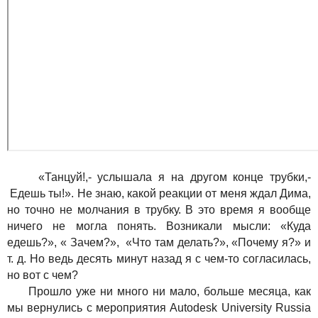
«Танцуй!,- услышала я на другом конце трубки,-
Едешь ты!». Не знаю, какой реакции от меня ждал Дима,
но точно не молчания в трубку. В это время я вообще
ничего не могла понять. Возникали мысли: «Куда
едешь?», « Зачем?», «Что там делать?», «Почему я?» и
т. д. Но ведь десять минут назад я с чем-то согласилась,
но вот с чем?
Прошло уже ни много ни мало, больше месяца, как
мы вернулись с мероприятия
Autodesk
University
Russia