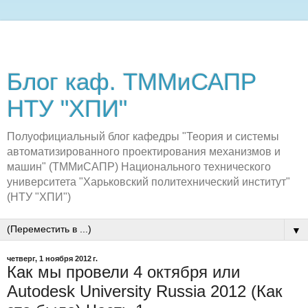
Блог каф. ТММиСАПР
НТУ "ХПИ"
Полуофициальный блог кафедры "Теория и системы
автоматизированного проектирования механизмов и
машин" (ТММиСАПР) Национального технического
университета "Харьковский политехнический институт"
(НТУ "ХПИ")
▼
четверг, 1 ноября 2012 г.
Как мы провели 4 октября или
Autodesk University Russia 2012 (Как