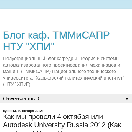
Блог каф. ТММиСАПР
НТУ "ХПИ"
Полуофициальный блог кафедры "Теория и системы
автоматизированного проектирования механизмов и
машин" (ТММиСАПР) Национального технического
университета "Харьковский политехнический институт"
(НТУ "ХПИ")
▼
суббота, 10 ноября 2012 г.
Как мы провели 4 октября или
Autodesk University Russia 2012 (Как