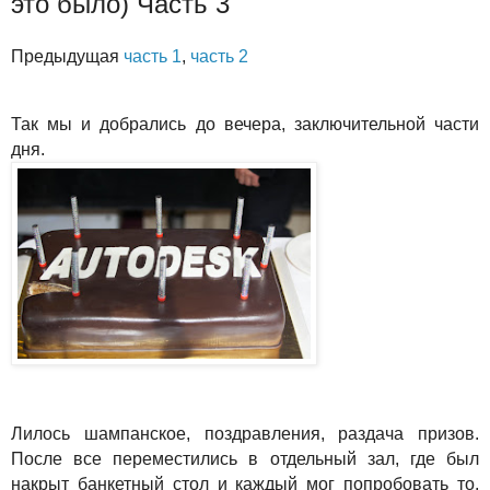
это было) Часть 3
Предыдущая
часть 1
,
часть 2
Так мы и добрались до вечера, заключительной части
дня.
Лилось шампанское, поздравления, раздача призов.
После все переместились в отдельный зал, где был
накрыт банкетный стол и каждый мог попробовать то,