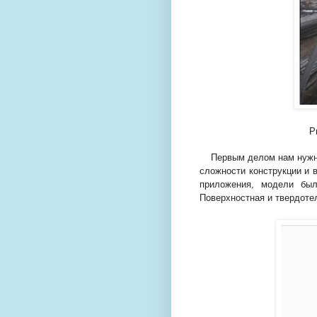
Р
Первым делом нам нужно
сложности конструкции и 
приложения, модели был
Поверхностная и твердотел