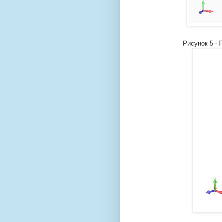
Рисунок 5 -